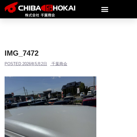
IMG_7472
POSTED
2026年5月2日
千葉商会