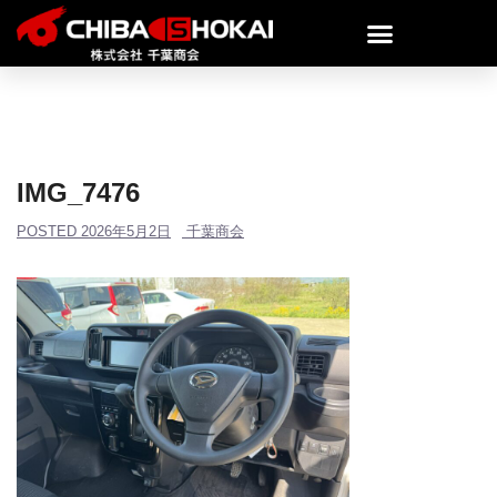
IMG_7476
POSTED
2026年5月2日
千葉商会