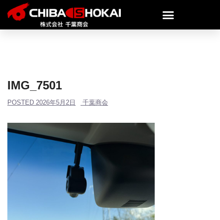
IMG_7501
POSTED
2026年5月2日
千葉商会