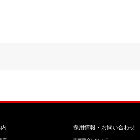
案内
採用情報・お問い合わせ