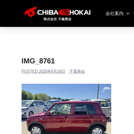
会社案内
IMG_8761
POSTED
2025年8月16日
千葉商会