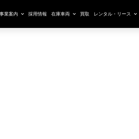
事業案内
採用情報
在庫車両
買取
レンタル・リース