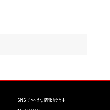
SNSでお得な情報配信中