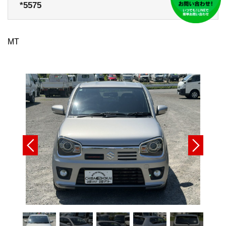
*5575
MT