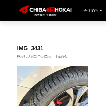
会社案内
IMG_3431
POSTED
2026年6月25日
千葉商会