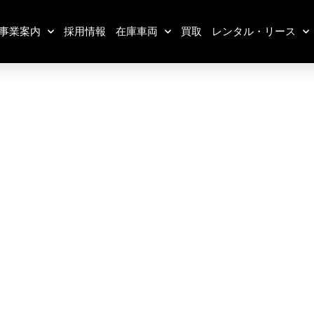
事業案内
採用情報
在庫車両
買取
レンタル・リース