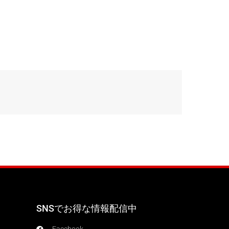
SNSでお得な情報配信中