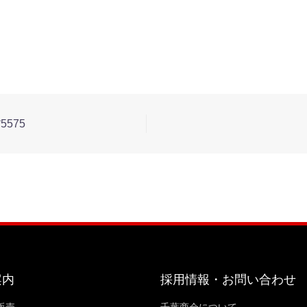
5575
案内
採用情報・お問い合わせ