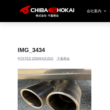
会社案内
IMG_3434
POSTED
2026年6月25日
千葉商会