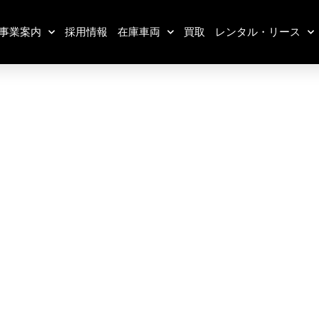
事業案内
採用情報
在庫車両
買取
レンタル・リース