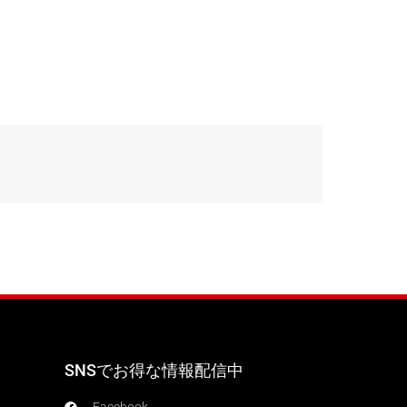
SNSでお得な情報配信中