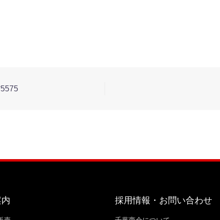
5575
案内
採用情報・お問い合わせ