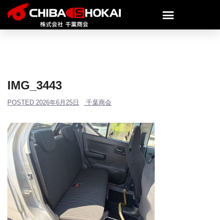
IMG_3443
POSTED
2026年6月25日
千葉商会