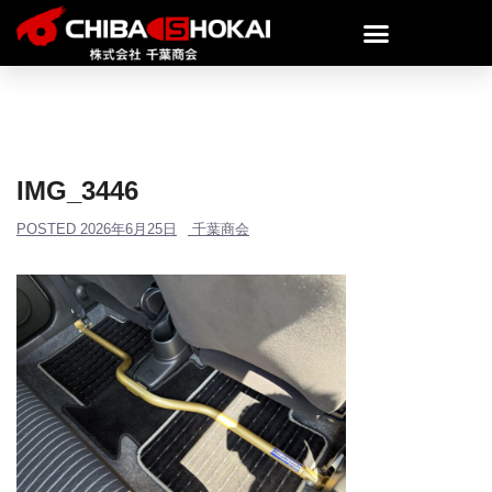
IMG_3446
POSTED
2026年6月25日
千葉商会