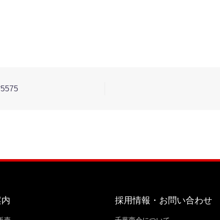
5575
案内
採用情報・お問い合わせ