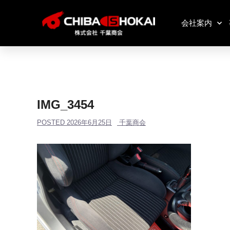
会社案内
IMG_3454
POSTED
2026年6月25日
千葉商会