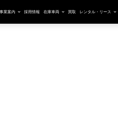
事業案内
採用情報
在庫車両
買取
レンタル・リース