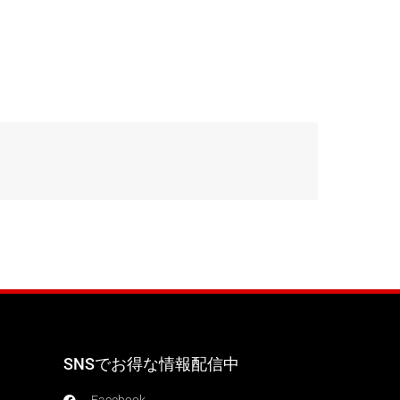
SNSでお得な情報配信中