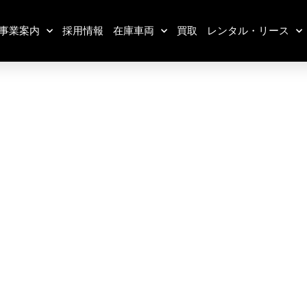
事業案内
採用情報
在庫車両
買取
レンタル・リース