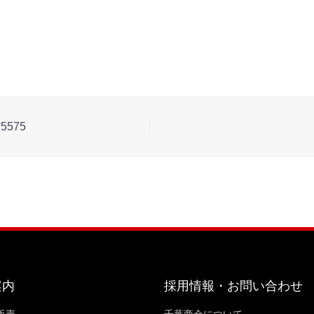
5575
案内
採用情報・お問い合わせ