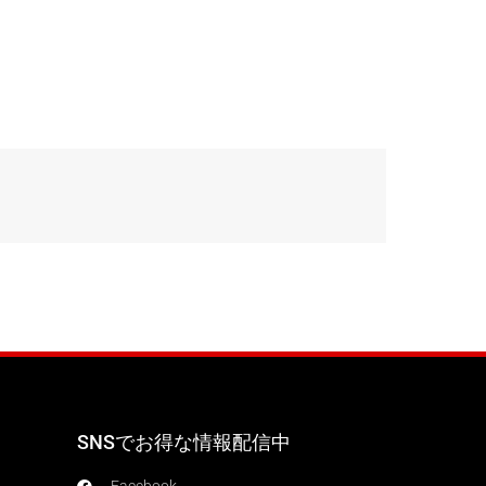
SNSでお得な情報配信中