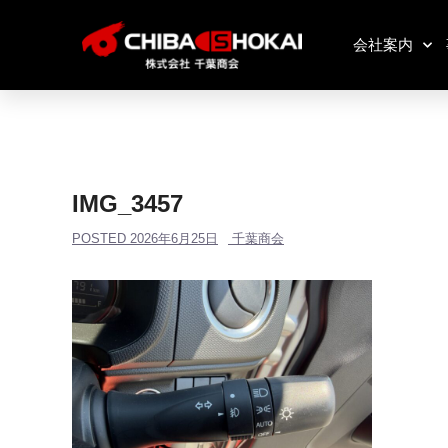
会社案内
IMG_3457
POSTED
2026年6月25日
千葉商会