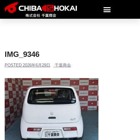
IMG_9346
POSTED
2026年6月29日
千葉商会