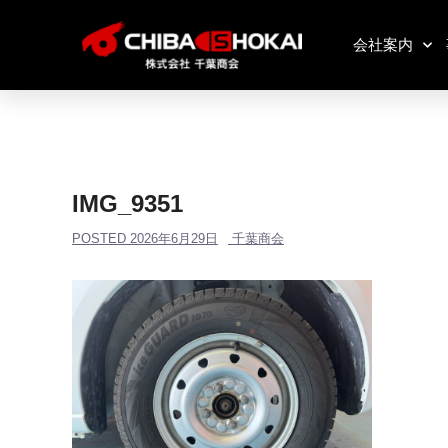
会社案内
IMG_9351
POSTED
2026年6月29日
千葉商会