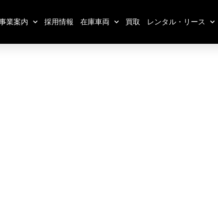
事業案内
採用情報
在庫車両
買取
レンタル・リース