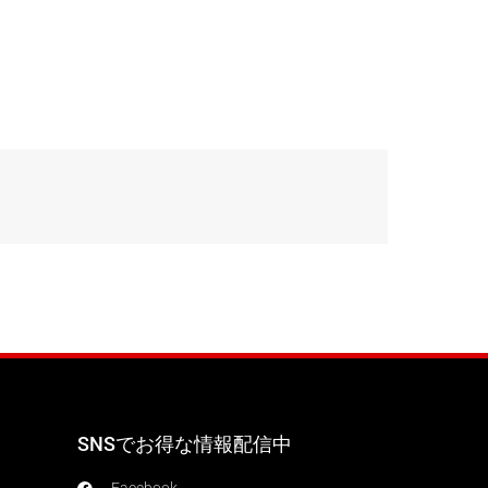
SNSでお得な情報配信中