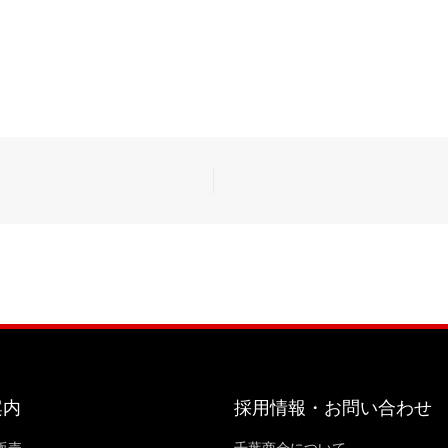
案内
採用情報・お問い合わせ