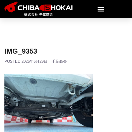
IMG_9353
POSTED
2026年6月29日
千葉商会