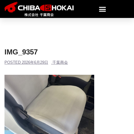
IMG_9357
POSTED
2026年6月29日
千葉商会