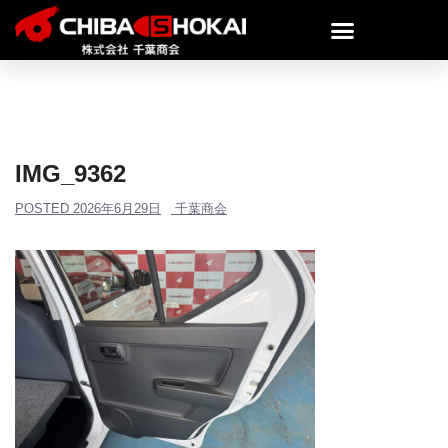
IMG_9362
POSTED
2026年6月29日
千葉商会