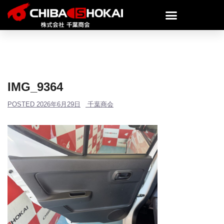
IMG_9364
POSTED
2026年6月29日
千葉商会