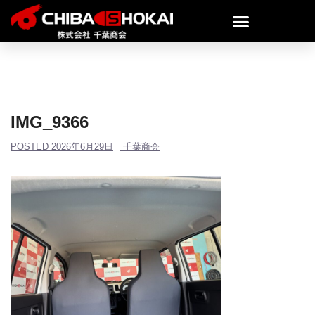
IMG_9366
POSTED
2026年6月29日
千葉商会