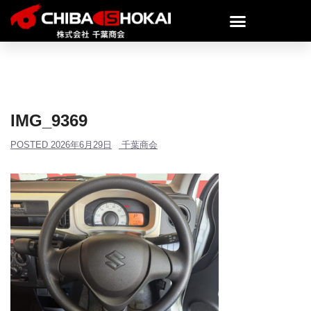
IMG_9369
POSTED
2026年6月29日
千葉商会