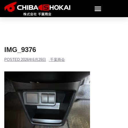
IMG_9376
POSTED
2026年6月29日
千葉商会