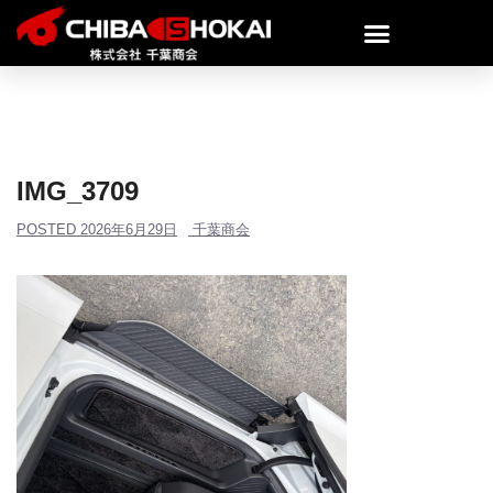
IMG_3709
POSTED
2026年6月29日
千葉商会