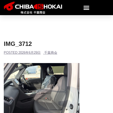
IMG_3712
POSTED
2026年6月29日
千葉商会