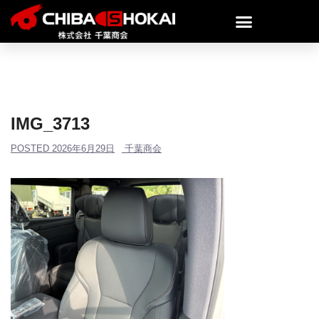
IMG_3713
POSTED
2026年6月29日
千葉商会