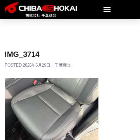
IMG_3714
POSTED
2026年6月29日
千葉商会