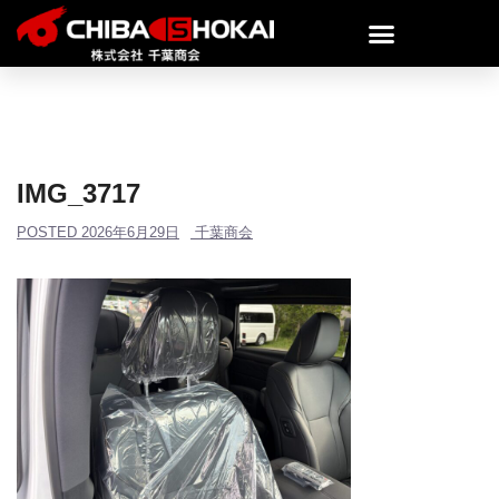
IMG_3717
POSTED
2026年6月29日
千葉商会