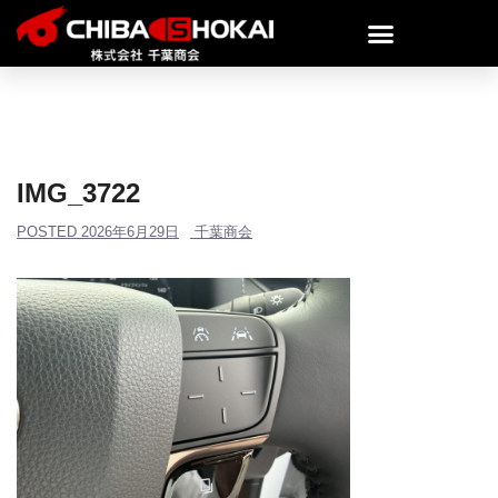
IMG_3722
POSTED
2026年6月29日
千葉商会