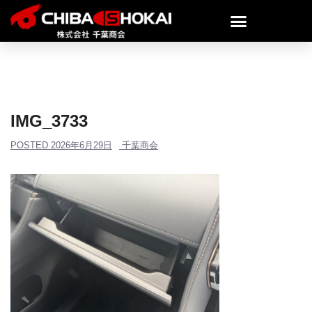
IMG_3733
POSTED
2026年6月29日
千葉商会