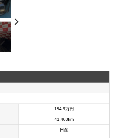
184.9万円
41,460km
日産