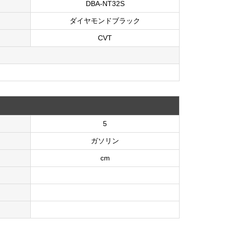
DBA-NT32S
ダイヤモンドブラック
CVT
5
ガソリン
cm