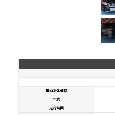
車両本体価格
年式
走行時間