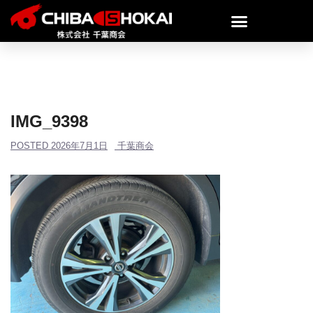
IMG_9398
POSTED
2026年7月1日
千葉商会