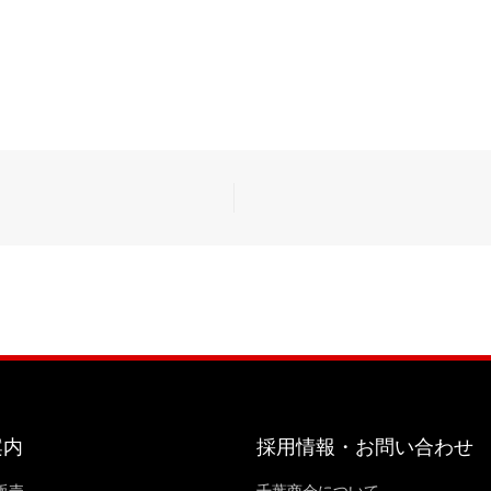
案内
採用情報・お問い合わせ