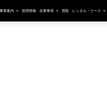
事業案内
採用情報
在庫車両
買取
レンタル・リース