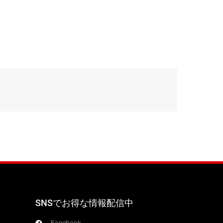
SNSでお得な情報配信中