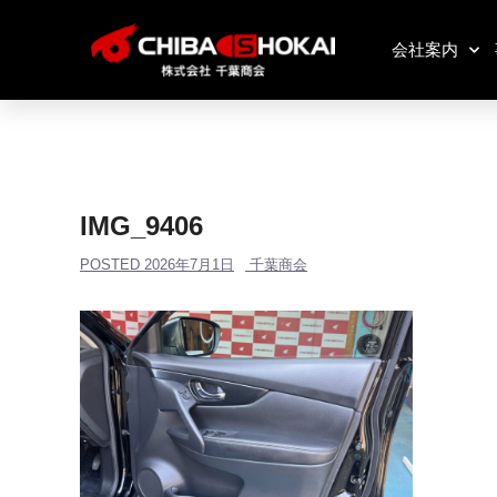
会社案内
IMG_9406
POSTED
2026年7月1日
千葉商会