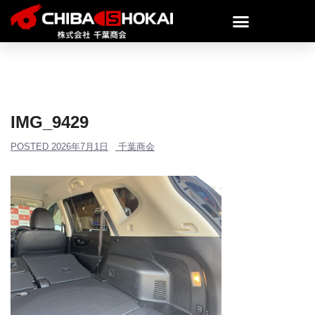
IMG_9429
POSTED
2026年7月1日
千葉商会