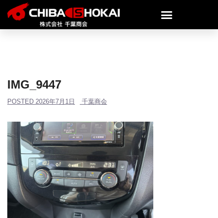
IMG_9447
POSTED
2026年7月1日
千葉商会