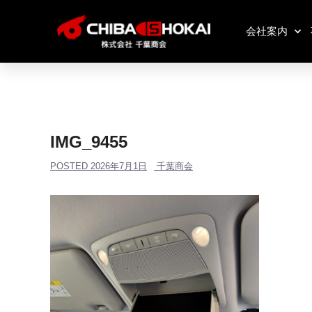
会社案内
IMG_9455
POSTED
2026年7月1日
千葉商会