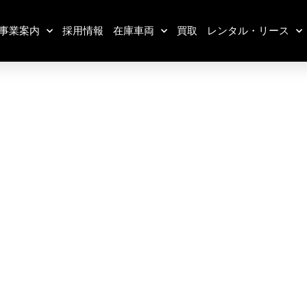
事業案内
採用情報
在庫車両
買取
レンタル・リース