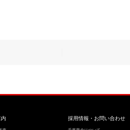
案内
採用情報・お問い合わせ