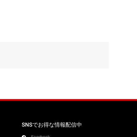
SNSでお得な情報配信中