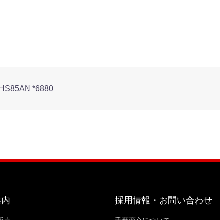
S85AN *6880
案内
採用情報・お問い合わせ