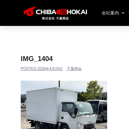
会社案内
IMG_1404
POSTED
2026年4月24日
千葉商会