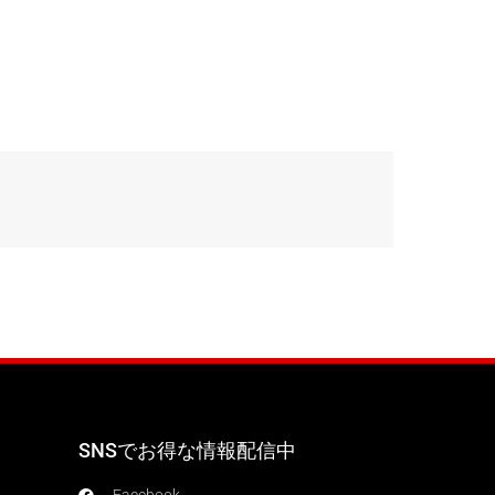
SNSでお得な情報配信中