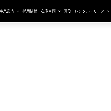
事業案内
採用情報
在庫車両
買取
レンタル・リース