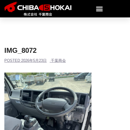
IMG_8072
POSTED
2026年5月23日
千葉商会