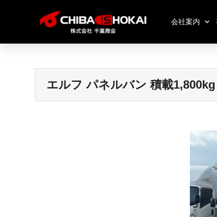
会社案内
エルフ パネルバン 積載1,800kg 5M