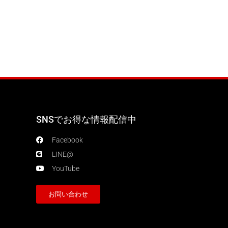
SNSでお得な情報配信中
Facebook
LINE@
YouTube
お問い合わせ