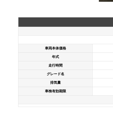
車両本体価格
年式
走行時間
グレード名
排気量
車検有効期限