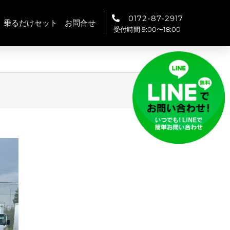
0172-87-2917
乗るだけセット
お問合せ
受付時間 9:00〜18:00