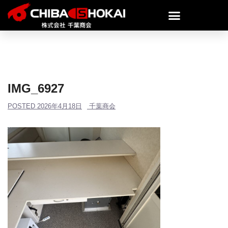
IMG_6927
POSTED
2026年4月18日
千葉商会