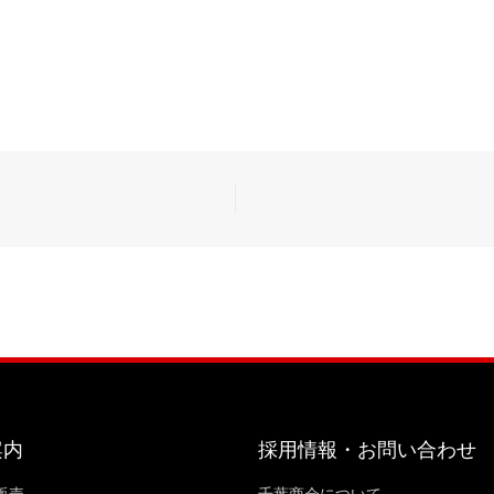
案内
採用情報・お問い合わせ