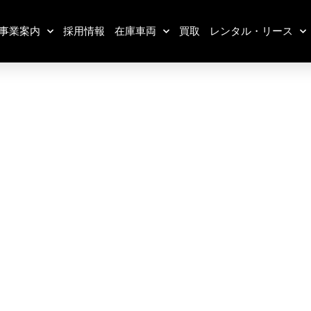
事業案内
採用情報
在庫車両
買取
レンタル・リース