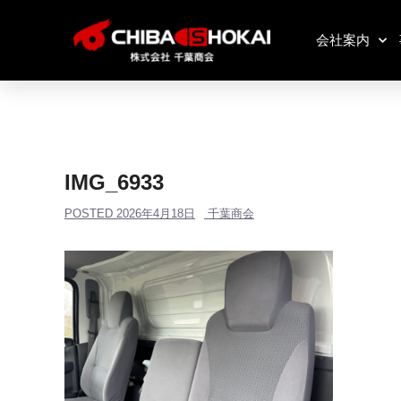
会社案内
IMG_6933
POSTED
2026年4月18日
千葉商会