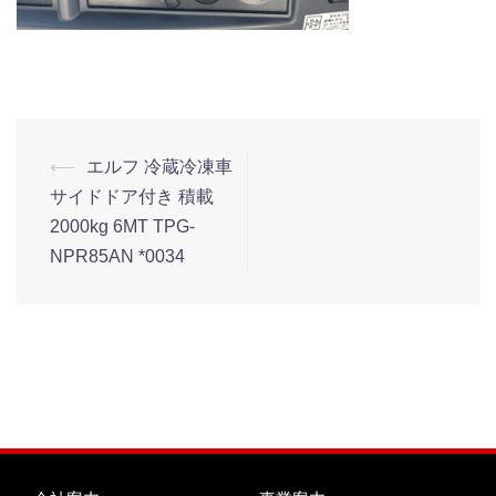
⟵
エルフ 冷蔵冷凍車
サイドドア付き 積載
2000kg 6MT TPG-
NPR85AN *0034