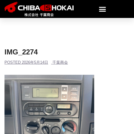
IMG_2274
POSTED
2026年5月14日
千葉商会