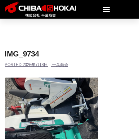
IMG_9734
POSTED
2026年7月8日
千葉商会