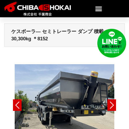
ケスボーラ― セミトレーラー ダンプ 積載
30,300kg ＊8152