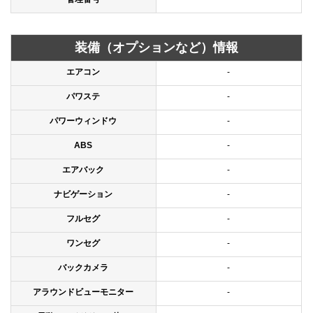
装備（オプションなど）情報
エアコン
-
パワステ
-
パワーウィンドウ
-
ABS
-
エアバック
-
ナビゲーション
-
フルセグ
-
ワンセグ
-
バックカメラ
-
アラウンドビューモニター
-