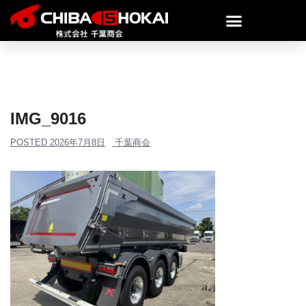
IMG_9016
POSTED
2026年7月8日
千葉商会