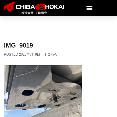
IMG_9019
POSTED
2026年7月8日
千葉商会