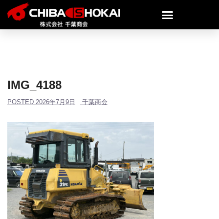
IMG_4188
POSTED
2026年7月9日
千葉商会