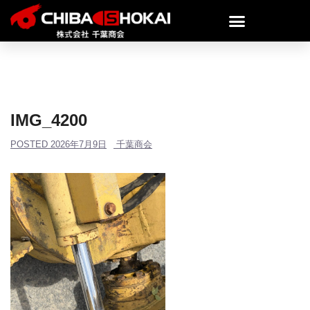
IMG_4200
POSTED
2026年7月9日
千葉商会