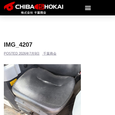
IMG_4207
POSTED
2026年7月9日
千葉商会