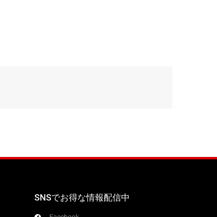
SNSでお得な情報配信中