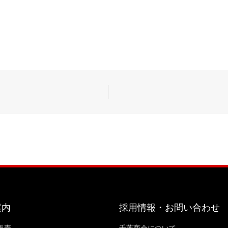
案内
採用情報・お問い合わせ