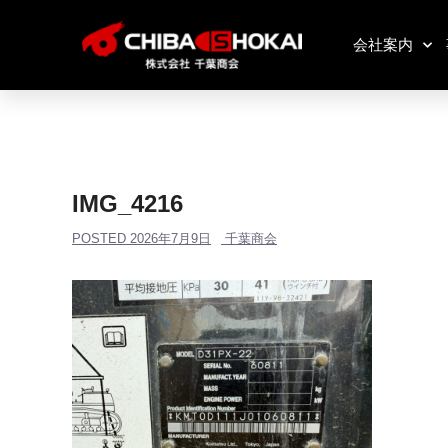
会社案内
IMG_4216
POSTED
2026年7月9日
千葉商会