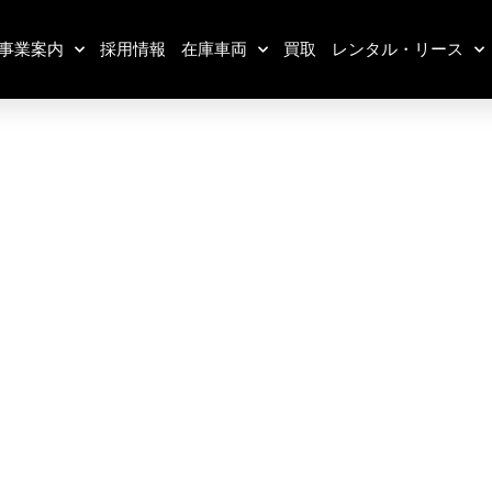
事業案内
採用情報
在庫車両
買取
レンタル・リース