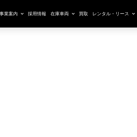
事業案内
採用情報
在庫車両
買取
レンタル・リース