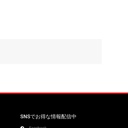
SNSでお得な情報配信中