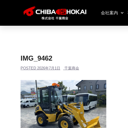
会社案内
IMG_9462
POSTED
2026年7月1日
千葉商会