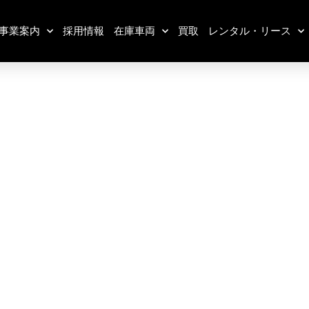
事業案内
採用情報
在庫車両
買取
レンタル・リース