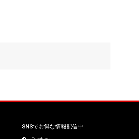
SNSでお得な情報配信中