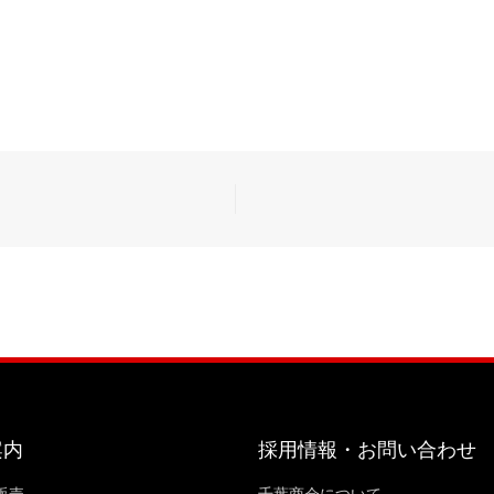
案内
採用情報・お問い合わせ