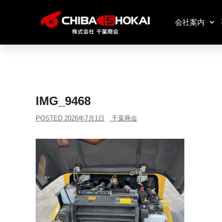
会社案内
IMG_9468
POSTED
2026年7月1日
千葉商会