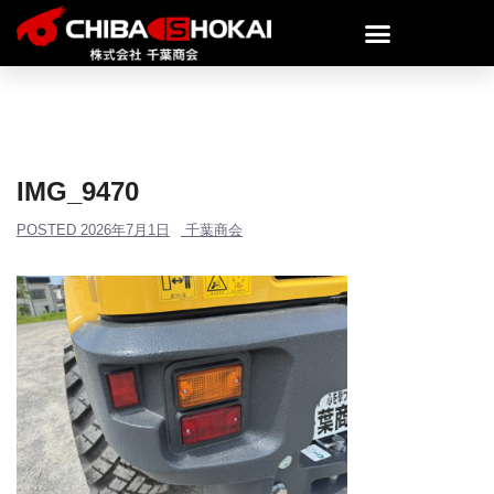
IMG_9470
POSTED
2026年7月1日
千葉商会